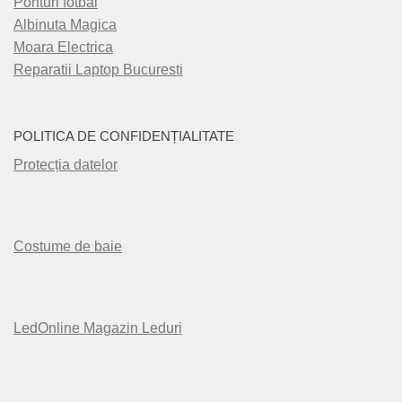
Ponturi fotbal
Albinuta Magica
Moara Electrica
Reparatii Laptop Bucuresti
POLITICA DE CONFIDENȚIALITATE
Protecția datelor
Costume de baie
LedOnline Magazin Leduri