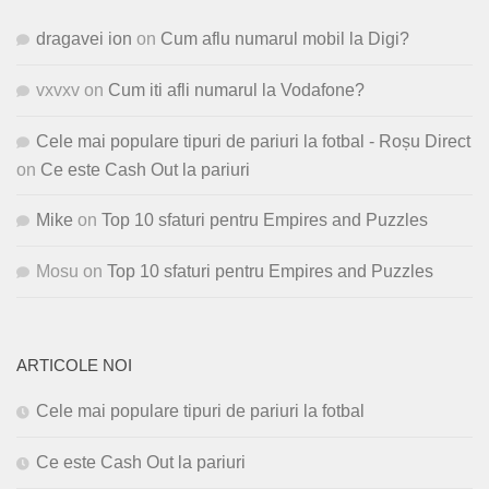
dragavei ion
on
Cum aflu numarul mobil la Digi?
vxvxv
on
Cum iti afli numarul la Vodafone?
Cele mai populare tipuri de pariuri la fotbal - Roșu Direct
on
Ce este Cash Out la pariuri
Mike
on
Top 10 sfaturi pentru Empires and Puzzles
Mosu
on
Top 10 sfaturi pentru Empires and Puzzles
ARTICOLE NOI
Cele mai populare tipuri de pariuri la fotbal
Ce este Cash Out la pariuri