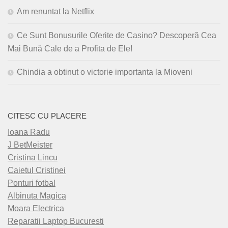
Am renuntat la Netflix
Ce Sunt Bonusurile Oferite de Casino? Descoperă Cea
Mai Bună Cale de a Profita de Ele!
Chindia a obtinut o victorie importanta la Mioveni
CITESC CU PLACERE
Ioana Radu
J BetMeister
Cristina Lincu
Caietul Cristinei
Ponturi fotbal
Albinuta Magica
Moara Electrica
Reparatii Laptop Bucuresti