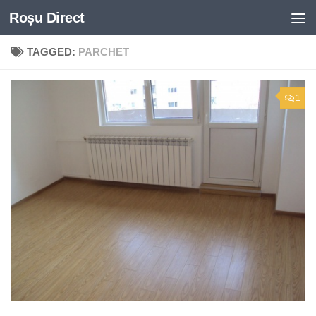
Roșu Direct
Skip to content
TAGGED:
PARCHET
1