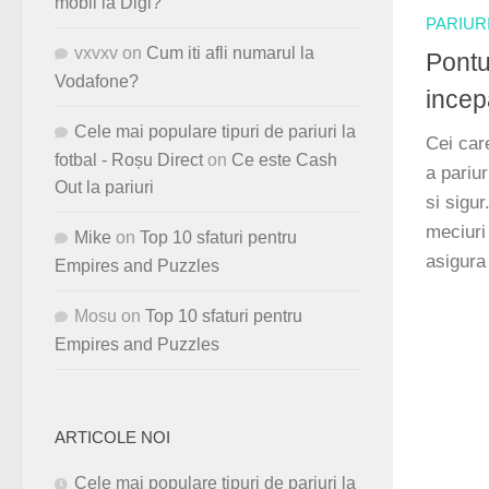
mobil la Digi?
PARIUR
vxvxv
on
Cum iti afli numarul la
Pontu
Vodafone?
incep
Cele mai populare tipuri de pariuri la
Cei car
fotbal - Roșu Direct
on
Ce este Cash
a pariu
Out la pariuri
si sigu
meciuri 
Mike
on
Top 10 sfaturi pentru
asigura 
Empires and Puzzles
Mosu
on
Top 10 sfaturi pentru
Empires and Puzzles
ARTICOLE NOI
Cele mai populare tipuri de pariuri la