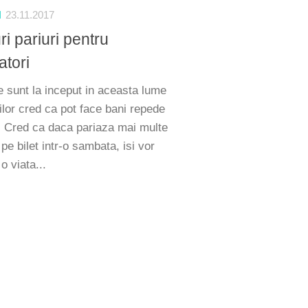
I
23.11.2017
ri pariuri pentru
atori
e sunt la inceput in aceasta lume
rilor cred ca pot face bani repede
r. Cred ca daca pariaza mai multe
pe bilet intr-o sambata, isi vor
o viata...