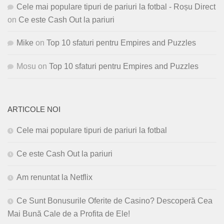
Cele mai populare tipuri de pariuri la fotbal - Roșu Direct
on
Ce este Cash Out la pariuri
Mike
on
Top 10 sfaturi pentru Empires and Puzzles
Mosu
on
Top 10 sfaturi pentru Empires and Puzzles
ARTICOLE NOI
Cele mai populare tipuri de pariuri la fotbal
Ce este Cash Out la pariuri
Am renuntat la Netflix
Ce Sunt Bonusurile Oferite de Casino? Descoperă Cea
Mai Bună Cale de a Profita de Ele!