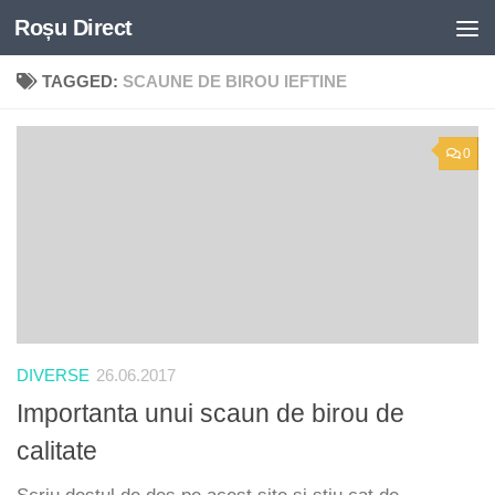
Roșu Direct
Skip to content
TAGGED:
SCAUNE DE BIROU IEFTINE
0
DIVERSE
26.06.2017
Importanta unui scaun de birou de
calitate