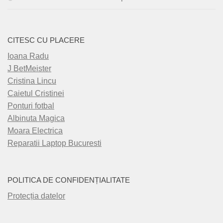
CITESC CU PLACERE
Ioana Radu
J BetMeister
Cristina Lincu
Caietul Cristinei
Ponturi fotbal
Albinuta Magica
Moara Electrica
Reparatii Laptop Bucuresti
POLITICA DE CONFIDENȚIALITATE
Protecția datelor