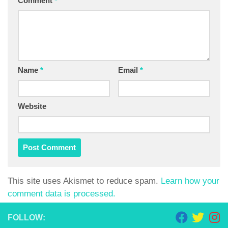
Comment
*
Name
*
Email
*
Website
This site uses Akismet to reduce spam.
Learn how your
comment data is processed.
FOLLOW: