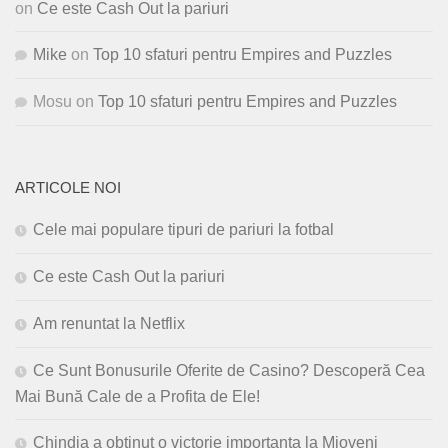
on
Ce este Cash Out la pariuri
Mike
on
Top 10 sfaturi pentru Empires and Puzzles
Mosu
on
Top 10 sfaturi pentru Empires and Puzzles
ARTICOLE NOI
Cele mai populare tipuri de pariuri la fotbal
Ce este Cash Out la pariuri
Am renuntat la Netflix
Ce Sunt Bonusurile Oferite de Casino? Descoperă Cea
Mai Bună Cale de a Profita de Ele!
Chindia a obtinut o victorie importanta la Mioveni