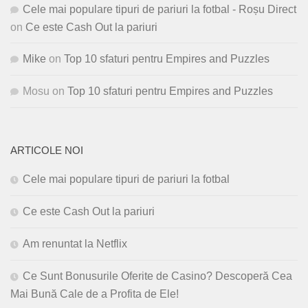
Cele mai populare tipuri de pariuri la fotbal - Roșu Direct
on
Ce este Cash Out la pariuri
Mike
on
Top 10 sfaturi pentru Empires and Puzzles
Mosu
on
Top 10 sfaturi pentru Empires and Puzzles
ARTICOLE NOI
Cele mai populare tipuri de pariuri la fotbal
Ce este Cash Out la pariuri
Am renuntat la Netflix
Ce Sunt Bonusurile Oferite de Casino? Descoperă Cea
Mai Bună Cale de a Profita de Ele!