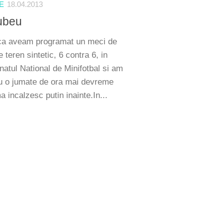
E
18.04.2013
ubeu
ca aveam programat un meci de
e teren sintetic, 6 contra 6, in
atul National de Minifotbal si am
u o jumate de ora mai devreme
 incalzesc putin inainte.In...