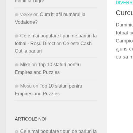
mobil la Digi?
DIVERS
Curc
vxvxv
on
Cum iti afli numarul la
Vodafone?
Dumini
fotbal p
Cele mai populare tipuri de pariuri la
Campion
fotbal - Roșu Direct
on
Ce este Cash
ajuns c
Out la pariuri
ca sa ma
Mike
on
Top 10 sfaturi pentru
Empires and Puzzles
Mosu
on
Top 10 sfaturi pentru
Empires and Puzzles
ARTICOLE NOI
Cele mai populare tipuri de pariuri la