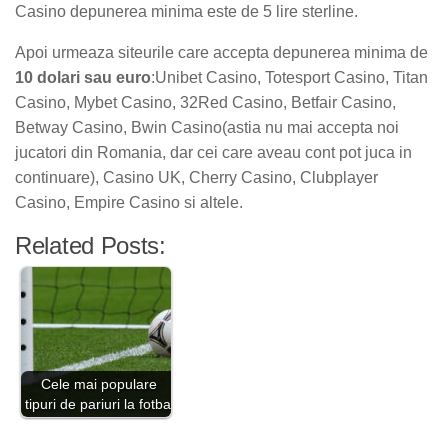
Casino depunerea minima este de 5 lire sterline.
Apoi urmeaza siteurile care accepta depunerea minima de
10 dolari sau euro
:Unibet Casino, Totesport Casino, Titan
Casino, Mybet Casino, 32Red Casino, Betfair Casino,
Betway Casino, Bwin Casino(astia nu mai accepta noi
jucatori din Romania, dar cei care aveau cont pot juca in
continuare), Casino UK, Cherry Casino, Clubplayer
Casino, Empire Casino si altele.
Related Posts:
Cele mai populare
tipuri de pariuri la fotbal