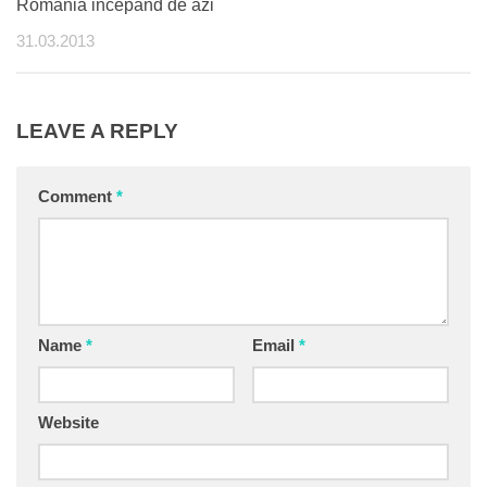
Romania incepand de azi
31.03.2013
LEAVE A REPLY
Comment
*
Name
*
Email
*
Website