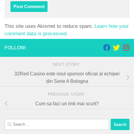
This site uses Akismet to reduce spam.
Learn how your
comment data is processed.
FOLLOW:
NEXT STORY
32Red Casino este noul sponsor oficial al echipei
din Serie A Bologna
PREVIOUS STORY
Cum sa faci un link mai scurt?
Search
for: