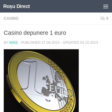
Roșu Direct
Skip to content
CASINO
0
Casino depunere 1 euro
BY
MIKE
· PUBLISHED
27.08.2013
· UPDATED
04.10.2013