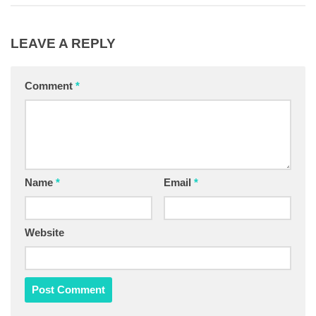
LEAVE A REPLY
Comment
*
Name
*
Email
*
Website