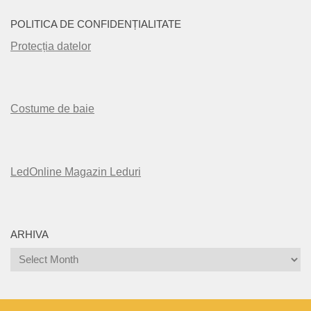
POLITICA DE CONFIDENȚIALITATE
Protecția datelor
Costume de baie
LedOnline Magazin Leduri
ARHIVA
Arhiva