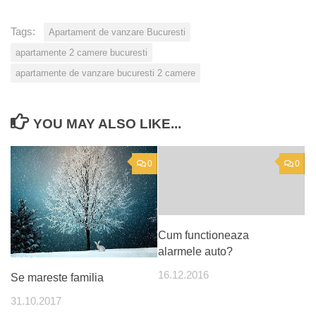
Tags:
Apartament de vanzare Bucuresti
apartamente 2 camere bucuresti
apartamente de vanzare bucuresti 2 camere
YOU MAY ALSO LIKE...
0
0
Cum functioneaza
alarmele auto?
16.12.2016
Se mareste familia
31.10.2017