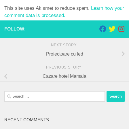
This site uses Akismet to reduce spam.
Learn how your
comment data is processed.
FOLLOW:
NEXT STORY
Proiectoare cu led
PREVIOUS STORY
Cazare hotel Mamaia
Search
for:
RECENT COMMENTS