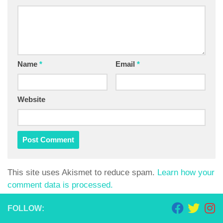
Name
*
Email
*
Website
This site uses Akismet to reduce spam.
Learn how your
comment data is processed.
FOLLOW: