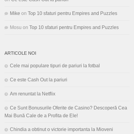
Mike
on
Top 10 sfaturi pentru Empires and Puzzles
Mosu
on
Top 10 sfaturi pentru Empires and Puzzles
ARTICOLE NOI
Cele mai populare tipuri de pariuri la fotbal
Ce este Cash Out la pariuri
Am renuntat la Netflix
Ce Sunt Bonusurile Oferite de Casino? Descoperă Cea
Mai Bună Cale de a Profita de Ele!
Chindia a obtinut o victorie importanta la Mioveni