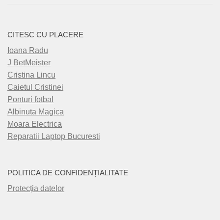
CITESC CU PLACERE
Ioana Radu
J BetMeister
Cristina Lincu
Caietul Cristinei
Ponturi fotbal
Albinuta Magica
Moara Electrica
Reparatii Laptop Bucuresti
POLITICA DE CONFIDENȚIALITATE
Protecția datelor