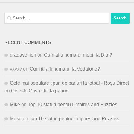
Search
for:
RECENT COMMENTS
dragavei ion
on
Cum aflu numarul mobil la Digi?
vxvxv
on
Cum iti afli numarul la Vodafone?
Cele mai populare tipuri de pariuri la fotbal - Roșu Direct
on
Ce este Cash Out la pariuri
Mike
on
Top 10 sfaturi pentru Empires and Puzzles
Mosu
on
Top 10 sfaturi pentru Empires and Puzzles