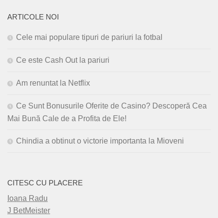
ARTICOLE NOI
Cele mai populare tipuri de pariuri la fotbal
Ce este Cash Out la pariuri
Am renuntat la Netflix
Ce Sunt Bonusurile Oferite de Casino? Descoperă Cea
Mai Bună Cale de a Profita de Ele!
Chindia a obtinut o victorie importanta la Mioveni
CITESC CU PLACERE
Ioana Radu
J BetMeister