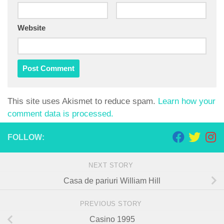
Website
This site uses Akismet to reduce spam.
Learn how your
comment data is processed.
FOLLOW:
NEXT STORY
Casa de pariuri William Hill
PREVIOUS STORY
Casino 1995