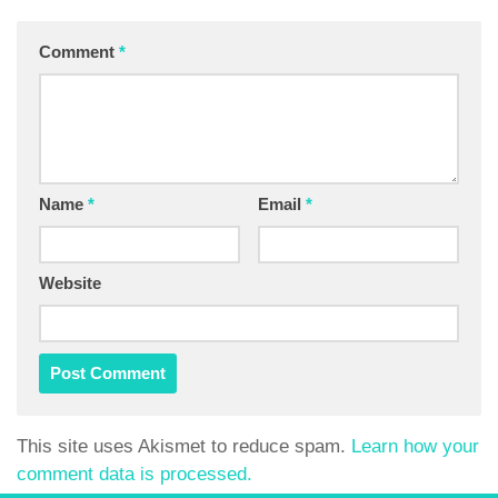
Comment
*
Name
*
Email
*
Website
This site uses Akismet to reduce spam.
Learn how your
comment data is processed.