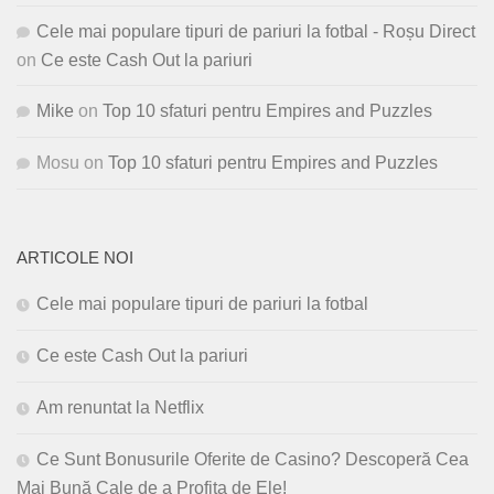
Cele mai populare tipuri de pariuri la fotbal - Roșu Direct
on
Ce este Cash Out la pariuri
Mike
on
Top 10 sfaturi pentru Empires and Puzzles
Mosu
on
Top 10 sfaturi pentru Empires and Puzzles
ARTICOLE NOI
Cele mai populare tipuri de pariuri la fotbal
Ce este Cash Out la pariuri
Am renuntat la Netflix
Ce Sunt Bonusurile Oferite de Casino? Descoperă Cea
Mai Bună Cale de a Profita de Ele!