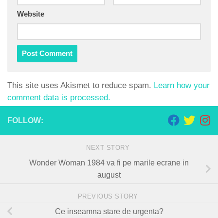
Website
This site uses Akismet to reduce spam.
Learn how your
comment data is processed.
FOLLOW:
NEXT STORY
Wonder Woman 1984 va fi pe marile ecrane in
august
PREVIOUS STORY
Ce inseamna stare de urgenta?