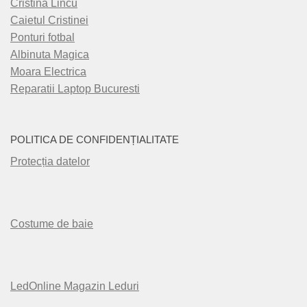
Cristina Lincu
Caietul Cristinei
Ponturi fotbal
Albinuta Magica
Moara Electrica
Reparatii Laptop Bucuresti
POLITICA DE CONFIDENȚIALITATE
Protecția datelor
Costume de baie
LedOnline Magazin Leduri