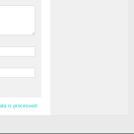
ta is processed.