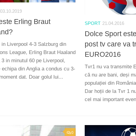
03.10.2019
este Erling Braut
SPORT
21.04.2016
and?
Dolce Sport este
post tv care va 
 in Liverpool 4-3 Salzburg din
ns League, Erling Braut Haaland
EURO2016
 3 in minutul 60 pe Liverpool,
Tvr1 nu va transmite
 echipa din Anglia a condus cu 3-
că nu are bani, deși ma
moment dat. Doar golul lui...
populației din România 
Dar hoții de la Tvr 1 n
cel mai important eveni
0