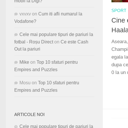
mobil la Digi?
SPORT
vxvxv
on
Cum iti afli numarul la
Cine 
Vodafone?
Haal
Cele mai populare tipuri de pariuri la
Aseara,
fotbal - Roșu Direct
on
Ce este Cash
Out la pariuri
Champio
egala la
Mike
on
Top 10 sfaturi pentru
dupa ce
Empires and Puzzles
0 la un 
Mosu
on
Top 10 sfaturi pentru
Empires and Puzzles
ARTICOLE NOI
Cele mai populare tipuri de pariuri la