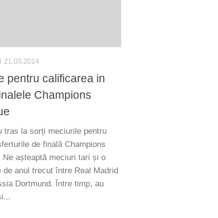
I
21.03.2014
e pentru calificarea in
inalele Champions
ue
 tras la sorți meciurile pentru
sferturile de finală Champions
 Ne așteaptă meciuri tari și o
e de anul trecut între Real Madrid
ssia Dortmund. Între timp, au
i...