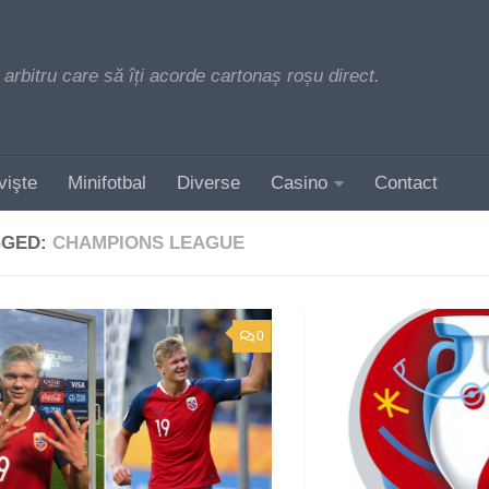
 arbitru care să îți acorde cartonaș roșu direct.
vişte
Minifotbal
Diverse
Casino
Contact
GGED:
CHAMPIONS LEAGUE
0