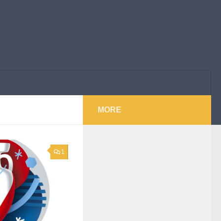
MORE
1