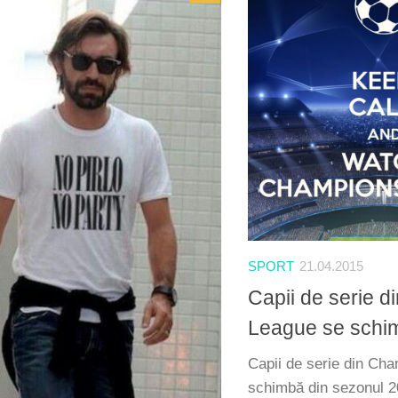
SPORT
21.04.2015
Capii de serie 
League se schi
Capii de serie din Ch
schimbă din sezonul 