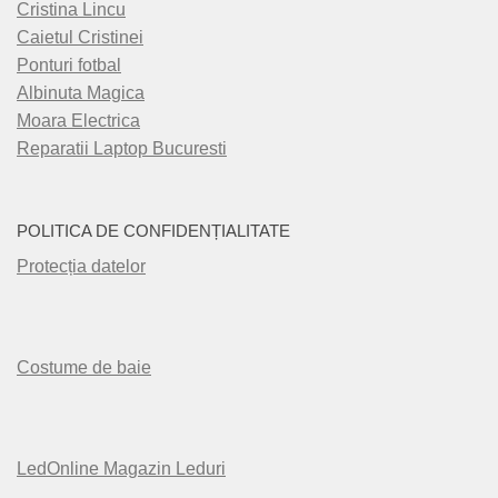
Cristina Lincu
Caietul Cristinei
Ponturi fotbal
Albinuta Magica
Moara Electrica
Reparatii Laptop Bucuresti
POLITICA DE CONFIDENȚIALITATE
Protecția datelor
Costume de baie
LedOnline Magazin Leduri