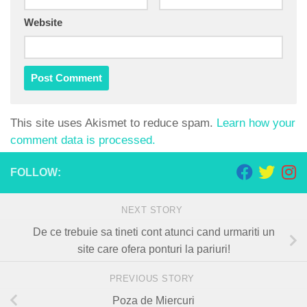
Website
This site uses Akismet to reduce spam.
Learn how your
comment data is processed.
FOLLOW:
NEXT STORY
De ce trebuie sa tineti cont atunci cand urmariti un
site care ofera ponturi la pariuri!
PREVIOUS STORY
Poza de Miercuri