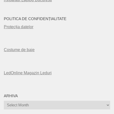
POLITICA DE CONFIDENȚIALITATE
Protecția datelor
Costume de baie
LedOnline Magazin Leduri
ARHIVA
Arhiva