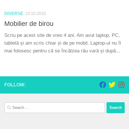
DIVERSE
19.10.2016
Mobilier de birou
Scriu pe acest site de vreo 4 ani. Am avut laptop, PC,
tabletă și am scris chiar și de pe mobil. Laptop-ul nu îl
mai folosesc pentru că se încălzea rău vară și după...
FOLLOW:
Search
for: