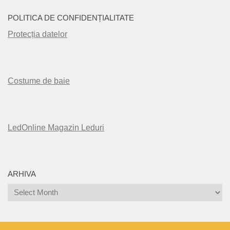
POLITICA DE CONFIDENȚIALITATE
Protecția datelor
Costume de baie
LedOnline Magazin Leduri
ARHIVA
Arhiva