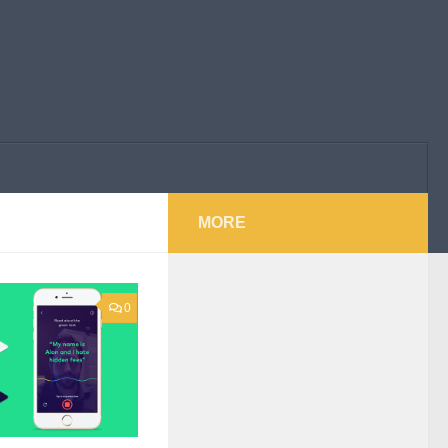
MORE
0