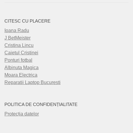
CITESC CU PLACERE
Ioana Radu
J BetMeister
Cristina Lincu
Caietul Cristinei
Ponturi fotbal
Albinuta Magica
Moara Electrica
Reparatii Laptop Bucuresti
POLITICA DE CONFIDENȚIALITATE
Protecția datelor