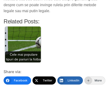
despre cum se poate invinge ruleta prin diferite metode
legale sau mai putin legale.
Related Posts:
Cele mai populare
tipuri de pariuri la fotbal
Share via:
Facebook
Twitter
LinkedIn
More