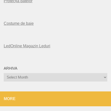
Protecția datelor
Costume de baie
LedOnline Magazin Leduri
ARHIVA
Arhiva
MORE