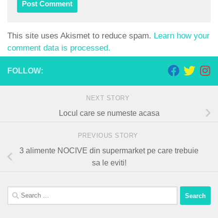
This site uses Akismet to reduce spam.
Learn how your
comment data is processed.
FOLLOW:
NEXT STORY
Locul care se numeste acasa
PREVIOUS STORY
3 alimente NOCIVE din supermarket pe care trebuie
sa le eviti!
Search
for: