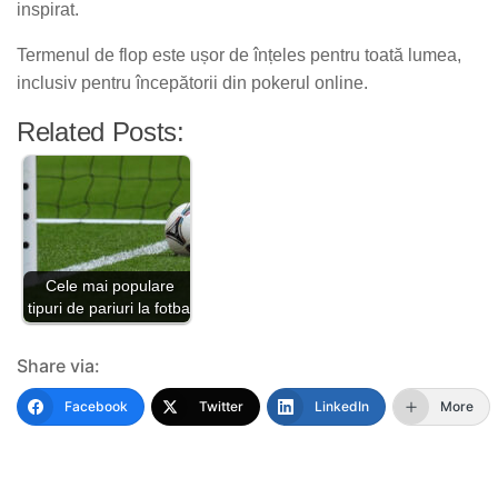
inspirat.
Termenul de flop este ușor de înțeles pentru toată lumea,
inclusiv pentru începătorii din pokerul online.
Related Posts:
Cele mai populare
tipuri de pariuri la fotbal
Share via:
Facebook
Twitter
LinkedIn
More