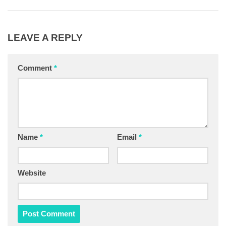
LEAVE A REPLY
Comment
*
Name
*
Email
*
Website