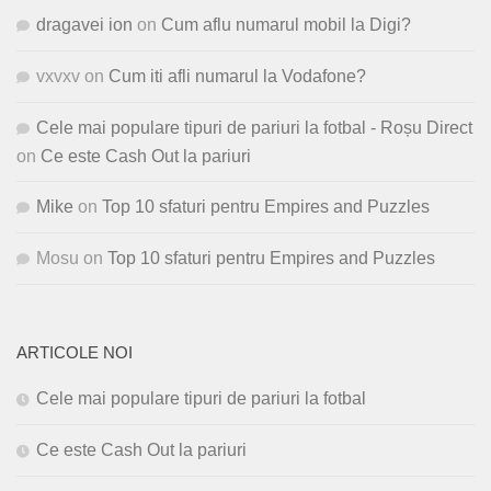
dragavei ion
on
Cum aflu numarul mobil la Digi?
vxvxv
on
Cum iti afli numarul la Vodafone?
Cele mai populare tipuri de pariuri la fotbal - Roșu Direct
on
Ce este Cash Out la pariuri
Mike
on
Top 10 sfaturi pentru Empires and Puzzles
Mosu
on
Top 10 sfaturi pentru Empires and Puzzles
ARTICOLE NOI
Cele mai populare tipuri de pariuri la fotbal
Ce este Cash Out la pariuri