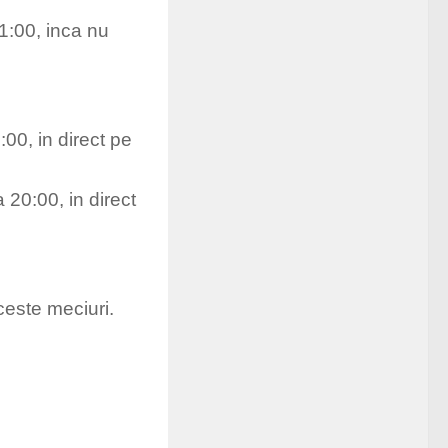
21:00, inca nu
:00, in direct pe
 20:00, in direct
ceste meciuri.