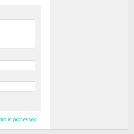
ta is processed.