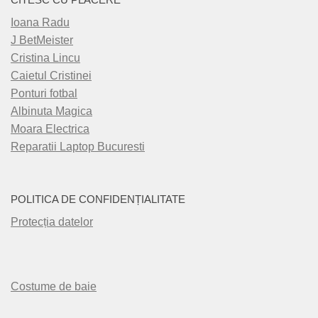
Ioana Radu
J BetMeister
Cristina Lincu
Caietul Cristinei
Ponturi fotbal
Albinuta Magica
Moara Electrica
Reparatii Laptop Bucuresti
POLITICA DE CONFIDENȚIALITATE
Protecția datelor
Costume de baie