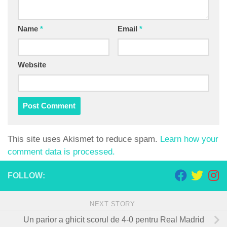
Name
*
Email
*
Website
This site uses Akismet to reduce spam.
Learn how your
comment data is processed.
FOLLOW:
NEXT STORY
Un parior a ghicit scorul de 4-0 pentru Real Madrid