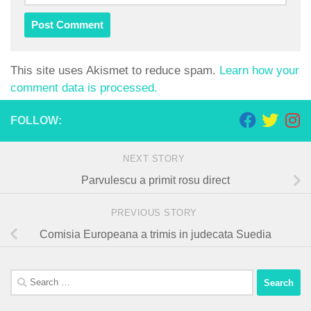
This site uses Akismet to reduce spam.
Learn how your
comment data is processed.
FOLLOW:
NEXT STORY
Parvulescu a primit rosu direct
PREVIOUS STORY
Comisia Europeana a trimis in judecata Suedia
Search
for: