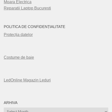
Moara Electrica
Reparatii Laptop Bucuresti
POLITICA DE CONFIDENȚIALITATE
Protecția datelor
Costume de baie
LedOnline Magazin Leduri
ARHIVA
Arhiva