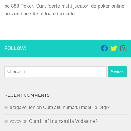
pe 888 Poker. Sunt foarte multi jucatori de poker online
prezenti pe site in toate turneele...
FOLLOW:
Search
for:
RECENT COMMENTS
dragavei ion
on
Cum aflu numarul mobil la Digi?
vxvxv
on
Cum iti afli numarul la Vodafone?