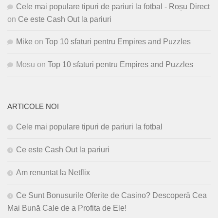
Cele mai populare tipuri de pariuri la fotbal - Roșu Direct
on
Ce este Cash Out la pariuri
Mike
on
Top 10 sfaturi pentru Empires and Puzzles
Mosu
on
Top 10 sfaturi pentru Empires and Puzzles
ARTICOLE NOI
Cele mai populare tipuri de pariuri la fotbal
Ce este Cash Out la pariuri
Am renuntat la Netflix
Ce Sunt Bonusurile Oferite de Casino? Descoperă Cea
Mai Bună Cale de a Profita de Ele!