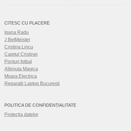
CITESC CU PLACERE
Ioana Radu
J BetMeister
Cristina Lincu
Caietul Cristinei
Ponturi fotbal
Albinuta Magica
Moara Electrica
Reparatii Laptop Bucuresti
POLITICA DE CONFIDENȚIALITATE
Protecția datelor