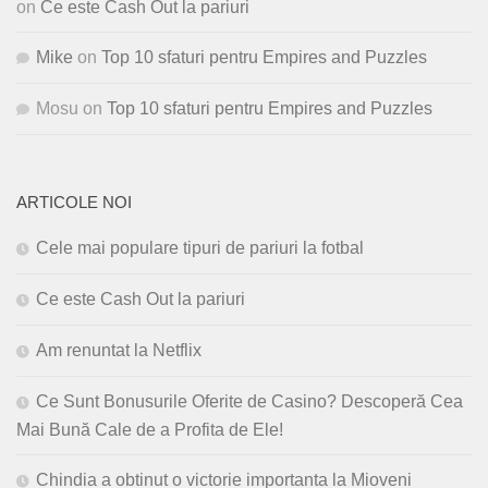
on
Ce este Cash Out la pariuri
Mike
on
Top 10 sfaturi pentru Empires and Puzzles
Mosu
on
Top 10 sfaturi pentru Empires and Puzzles
ARTICOLE NOI
Cele mai populare tipuri de pariuri la fotbal
Ce este Cash Out la pariuri
Am renuntat la Netflix
Ce Sunt Bonusurile Oferite de Casino? Descoperă Cea
Mai Bună Cale de a Profita de Ele!
Chindia a obtinut o victorie importanta la Mioveni