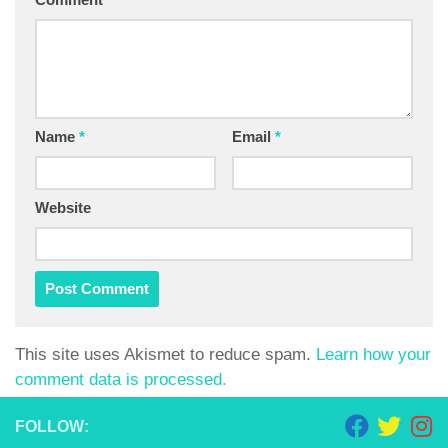
Name
*
Email
*
Website
This site uses Akismet to reduce spam.
Learn how your
comment data is processed.
FOLLOW: