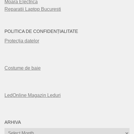
Moara Electrica
Reparatii Laptop Bucuresti
POLITICA DE CONFIDENȚIALITATE
Protecția datelor
Costume de baie
LedOnline Magazin Leduri
ARHIVA
Arhiva