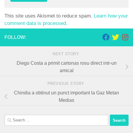
This site uses Akismet to reduce spam.
Learn how your
comment data is processed.
FOLLOW:
NEXT STORY
Diego Costa a primit cartonas rosu direct intr-un
amical
PREVIOUS STORY
Chindia a obtinut un punct important la Gaz Metan
Medias
Search
for: