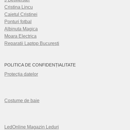
Cristina Lincu
Caietul Cristinei
Ponturi fotbal
Albinuta Magica
Moara Electrica
Reparatii Laptop Bucuresti
POLITICA DE CONFIDENȚIALITATE
Protecția datelor
Costume de baie
LedOnline Magazin Leduri