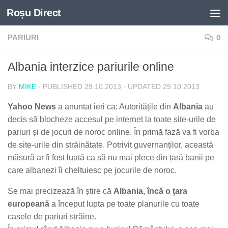
Roșu Direct
Skip to content
PARIURI
0
Albania interzice pariurile online
BY
MIKE
· PUBLISHED
29.10.2013
· UPDATED
29.10.2013
Yahoo News
a anuntat ieri ca: Autoritățile din
Albania
au
decis să blocheze accesul pe internet la toate site-urile de
pariuri și de jocuri de noroc online. În primă fază va fi vorba
de site-urile din străinătate. Potrivit guvernanților, această
măsură ar fi fost luată ca să nu mai plece din țară banii pe
care albanezi îi cheltuiesc pe jocurile de noroc.
Se mai precizează în știre că
Albania, încă o țara
europeană
a început lupta pe toate planurile cu toate
casele de pariuri străine.