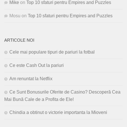
Mike
on
Top 10 sfaturi pentru Empires and Puzzles
Mosu
on
Top 10 sfaturi pentru Empires and Puzzles
ARTICOLE NOI
Cele mai populare tipuri de pariuri la fotbal
Ce este Cash Out la pariuri
Am renuntat la Netflix
Ce Sunt Bonusurile Oferite de Casino? Descoperă Cea
Mai Bună Cale de a Profita de Ele!
Chindia a obtinut o victorie importanta la Mioveni