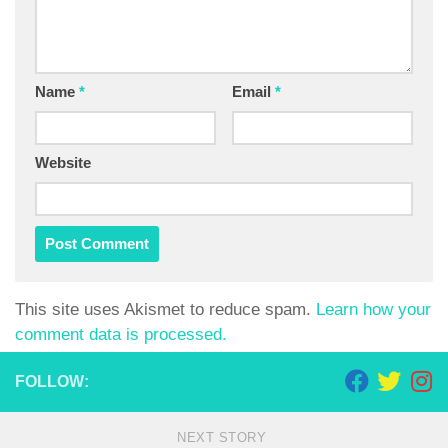
Name
*
Email
*
Website
This site uses Akismet to reduce spam.
Learn how your
comment data is processed.
FOLLOW:
NEXT STORY