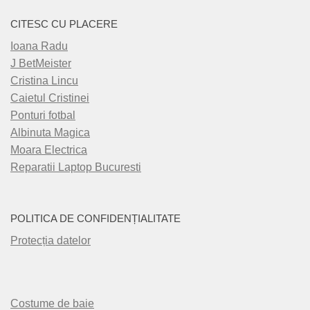
CITESC CU PLACERE
Ioana Radu
J BetMeister
Cristina Lincu
Caietul Cristinei
Ponturi fotbal
Albinuta Magica
Moara Electrica
Reparatii Laptop Bucuresti
POLITICA DE CONFIDENȚIALITATE
Protecția datelor
Costume de baie