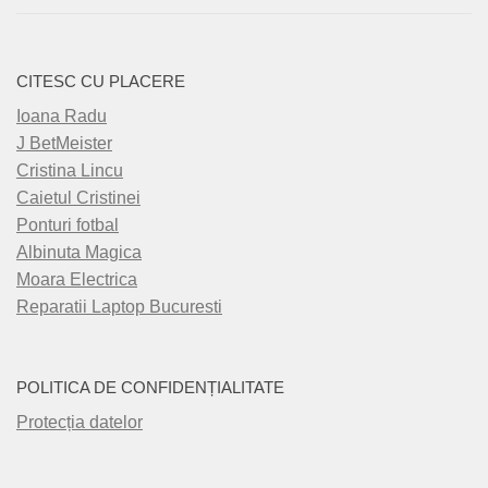
CITESC CU PLACERE
Ioana Radu
J BetMeister
Cristina Lincu
Caietul Cristinei
Ponturi fotbal
Albinuta Magica
Moara Electrica
Reparatii Laptop Bucuresti
POLITICA DE CONFIDENȚIALITATE
Protecția datelor