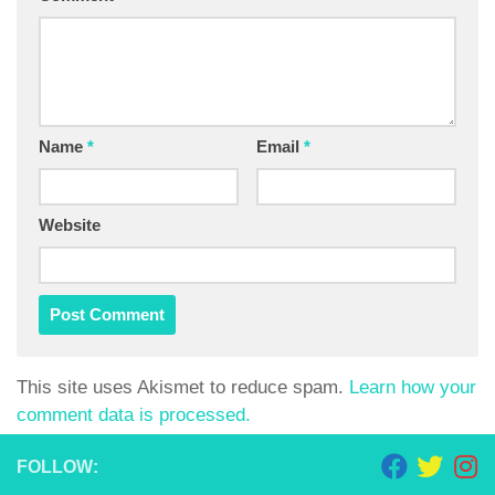
Name
*
Email
*
Website
This site uses Akismet to reduce spam.
Learn how your
comment data is processed.
FOLLOW: