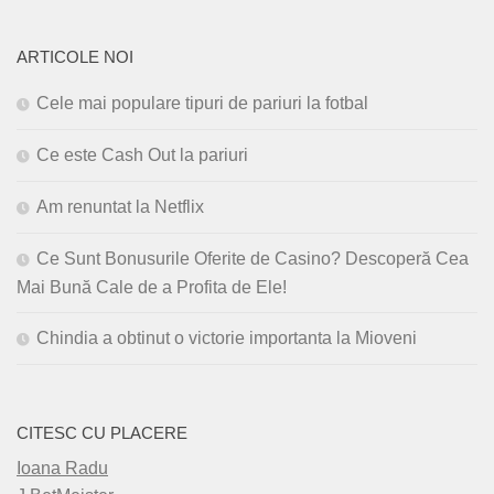
ARTICOLE NOI
Cele mai populare tipuri de pariuri la fotbal
Ce este Cash Out la pariuri
Am renuntat la Netflix
Ce Sunt Bonusurile Oferite de Casino? Descoperă Cea
Mai Bună Cale de a Profita de Ele!
Chindia a obtinut o victorie importanta la Mioveni
CITESC CU PLACERE
Ioana Radu