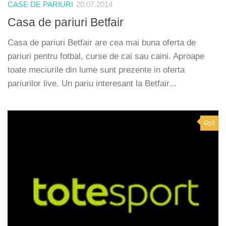
CASE DE PARIURI
20.07.2014
Casa de pariuri Betfair
Casa de pariuri Betfair are cea mai buna oferta de
pariuri pentru fotbal, curse de cai sau caini. Aproape
toate meciurile din lume sunt prezente in oferta
pariurilor live. Un pariu interesant la Betfair...
0