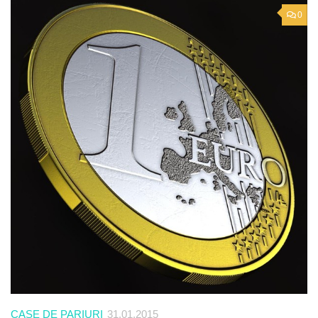
0
CASE DE PARIURI
31.01.2015