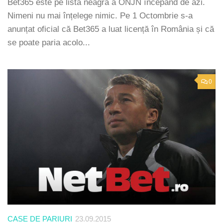
Bet365 este pe lista neagră a ONJN începând de azi.
Nimeni nu mai înțelege nimic. Pe 1 Octombrie s-a
anunțat oficial că Bet365 a luat licență în România și că
se poate paria acolo...
0
CASE DE PARIURI
23.09.2015