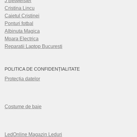
J BetMeister
Cristina Lincu
Caietul Cristinei
Ponturi fotbal
Albinuta Magica
Moara Electrica
Reparatii Laptop Bucuresti
POLITICA DE CONFIDENȚIALITATE
Protecția datelor
Costume de baie
LedOnline Magazin Leduri