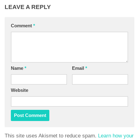
LEAVE A REPLY
Comment
*
Name
*
Email
*
Website
This site uses Akismet to reduce spam.
Learn how your