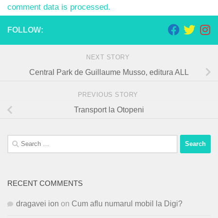
comment data is processed.
FOLLOW:
NEXT STORY
Central Park de Guillaume Musso, editura ALL
PREVIOUS STORY
Transport la Otopeni
Search
for:
RECENT COMMENTS
dragavei ion
on
Cum aflu numarul mobil la Digi?