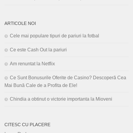
ARTICOLE NOI
Cele mai populare tipuri de pariuri la fotbal
Ce este Cash Out la pariuri
Am renuntat la Netflix
Ce Sunt Bonusurile Oferite de Casino? Descoperă Cea
Mai Bună Cale de a Profita de Ele!
Chindia a obtinut o victorie importanta la Mioveni
CITESC CU PLACERE