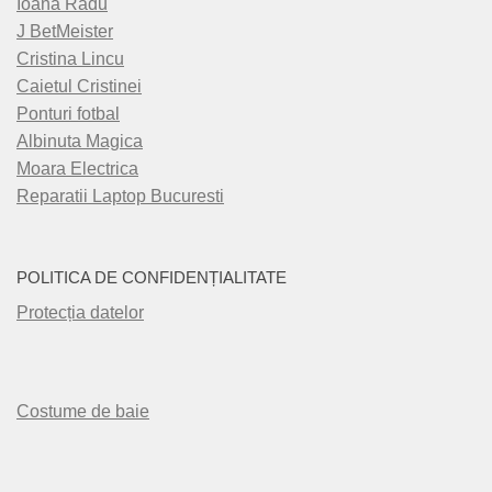
Ioana Radu
J BetMeister
Cristina Lincu
Caietul Cristinei
Ponturi fotbal
Albinuta Magica
Moara Electrica
Reparatii Laptop Bucuresti
POLITICA DE CONFIDENȚIALITATE
Protecția datelor
Costume de baie