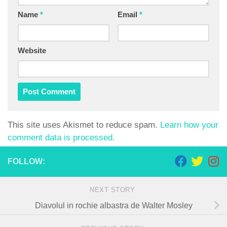
Name
*
Email
*
Website
This site uses Akismet to reduce spam.
Learn how your
comment data is processed.
FOLLOW:
NEXT STORY
Diavolul in rochie albastra de Walter Mosley