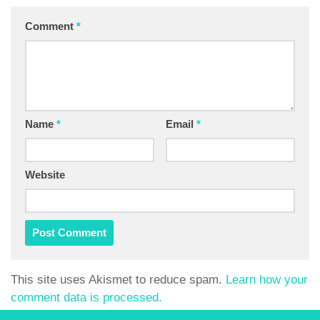
Comment
*
Name
*
Email
*
Website
This site uses Akismet to reduce spam.
Learn how your
comment data is processed.