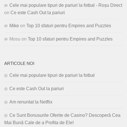
Cele mai populare tipuri de pariuri la fotbal - Roșu Direct
on
Ce este Cash Out la pariuri
Mike
on
Top 10 sfaturi pentru Empires and Puzzles
Mosu
on
Top 10 sfaturi pentru Empires and Puzzles
ARTICOLE NOI
Cele mai populare tipuri de pariuri la fotbal
Ce este Cash Out la pariuri
Am renuntat la Netflix
Ce Sunt Bonusurile Oferite de Casino? Descoperă Cea
Mai Bună Cale de a Profita de Ele!