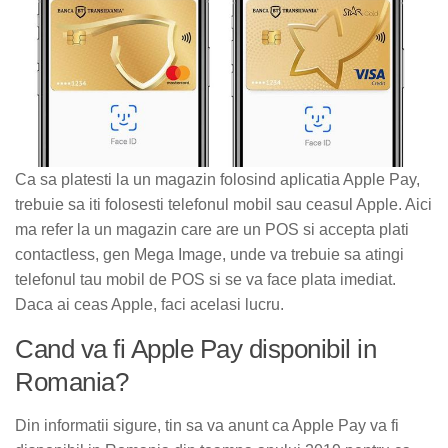
Ca sa platesti la un magazin folosind aplicatia Apple Pay,
trebuie sa iti folosesti telefonul mobil sau ceasul Apple. Aici
ma refer la un magazin care are un POS si accepta plati
contactless, gen Mega Image, unde va trebuie sa atingi
telefonul tau mobil de POS si se va face plata imediat.
Daca ai ceas Apple, faci acelasi lucru.
Cand va fi Apple Pay disponibil in
Romania?
Din informatii sigure, tin sa va anunt ca Apple Pay va fi