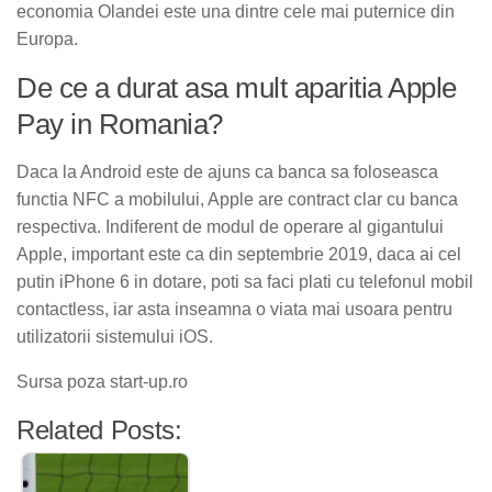
economia Olandei este una dintre cele mai puternice din
Europa.
De ce a durat asa mult aparitia Apple
Pay in Romania?
Daca la Android este de ajuns ca banca sa foloseasca
functia NFC a mobilului, Apple are contract clar cu banca
respectiva. Indiferent de modul de operare al gigantului
Apple, important este ca din septembrie 2019, daca ai cel
putin iPhone 6 in dotare, poti sa faci plati cu telefonul mobil
contactless, iar asta inseamna o viata mai usoara pentru
utilizatorii sistemului iOS.
Sursa poza start-up.ro
Related Posts: