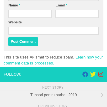
Name
*
Email
*
Website
This site uses Akismet to reduce spam.
Learn how your
comment data is processed.
FOLLOW:
NEXT STORY
Tunsori pentru barbati 2019
PREVIOUS STORY