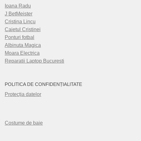
Ioana Radu
J BetMeister
Cristina Lincu
Caietul Cristinei
Ponturi fotbal
Albinuta Magica
Moara Electrica
Reparatii Laptop Bucuresti
POLITICA DE CONFIDENȚIALITATE
Protecția datelor
Costume de baie