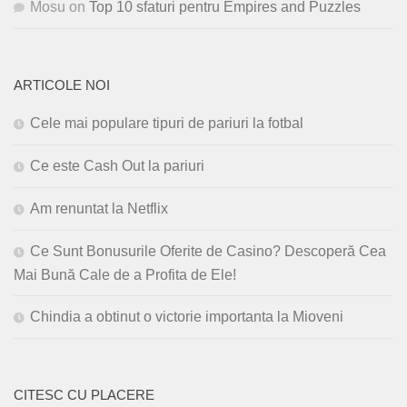
Mosu
on
Top 10 sfaturi pentru Empires and Puzzles
ARTICOLE NOI
Cele mai populare tipuri de pariuri la fotbal
Ce este Cash Out la pariuri
Am renuntat la Netflix
Ce Sunt Bonusurile Oferite de Casino? Descoperă Cea
Mai Bună Cale de a Profita de Ele!
Chindia a obtinut o victorie importanta la Mioveni
CITESC CU PLACERE