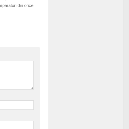
mparaturi din orice