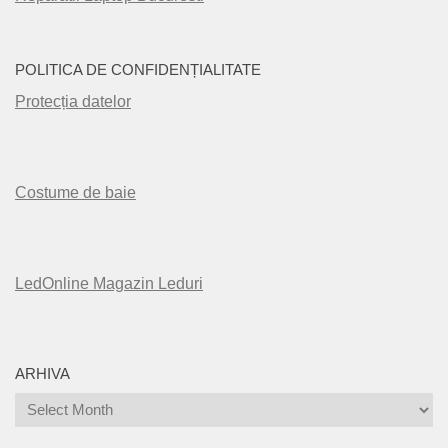
POLITICA DE CONFIDENȚIALITATE
Protecția datelor
Costume de baie
LedOnline Magazin Leduri
ARHIVA
Arhiva