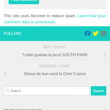
This site uses Akismet to reduce spam.
Learn how your
comment data is processed.
FOLLOW:
NEXT STORY
5 rotiri gratuite la jocul SOUTH PARK
PREVIOUS STORY
Bonus de bun venit la Omni Casino
Search
for: